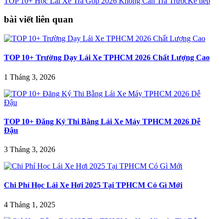
TOP 10+ Học Lái Xe Trả Góp 2026 Không Cần Trả Trước
Kế tiếp
bài viết liên quan
TOP 10+ Trường Dạy Lái Xe TPHCM 2026 Chất Lượng Cao
1 Tháng 3, 2026
TOP 10+ Đăng Ký Thi Bằng Lái Xe Máy TPHCM 2026 Dễ
Đậu
3 Tháng 3, 2026
Chi Phí Học Lái Xe Hơi 2025 Tại TPHCM Có Gì Mới
4 Tháng 1, 2025