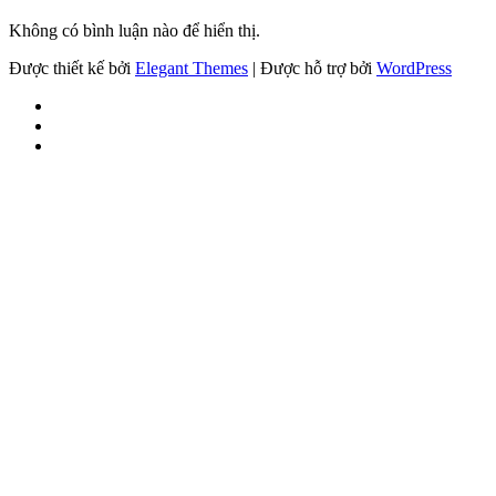
Không có bình luận nào để hiển thị.
Được thiết kế bởi
Elegant Themes
| Được hỗ trợ bởi
WordPress